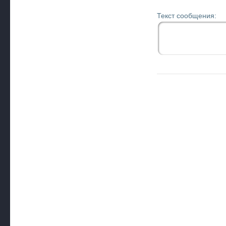
Текст сообщения: