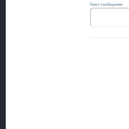
Текст сообщения: