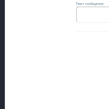
Текст сообщения: