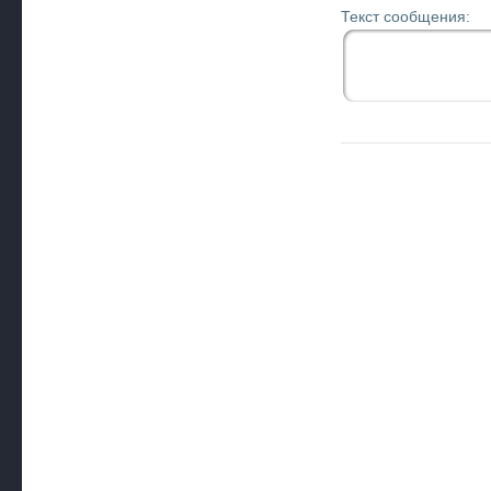
Текст сообщения: