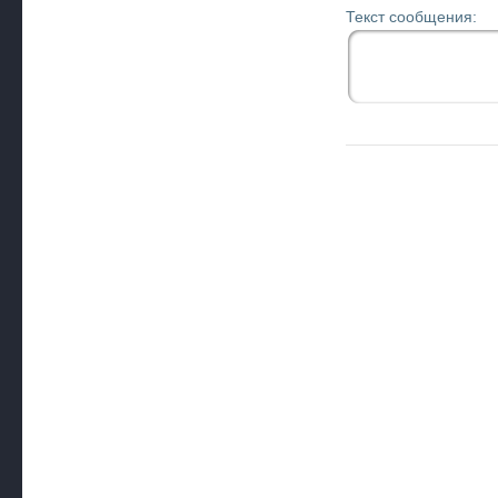
Текст сообщения: