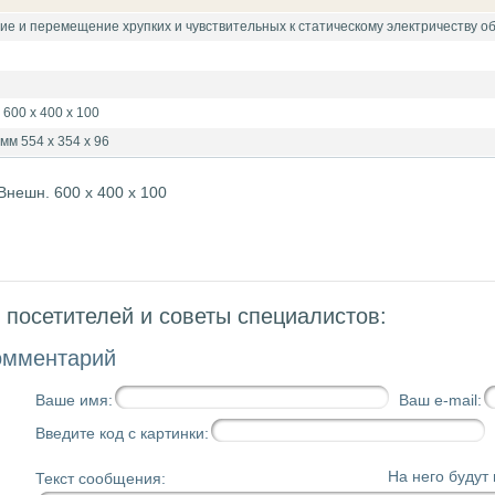
 и перемещение хрупких и чувствительных к статическому электричеству об
600 x 400 x 100
мм 554 x 354 x 96
 Внешн. 600 x 400 x 100
посетителей и советы специалистов:
омментарий
Ваше имя:
Ваш e-mail:
Введите код с картинки:
На него будут
Текст сообщения: