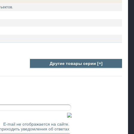
ъектов.
Другие товары серии [+]
E-mail не отображается на сайте.
 приходить уведомления об ответах